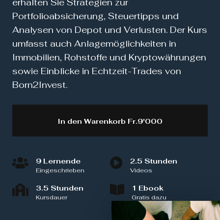
erhalten Sie Strategien zur
Portfolioabsicherung, Steuertipps und
Analysen von Depot und Verlusten. Der Kurs
umfasst auch Anlagemöglichkeiten in
Immobilien, Rohstoffe und Kryptowährungen
sowie Einblicke in Echtzeit-Trades von
Born2Invest.
In den Warenkorb
Fr.9'000
9 Lernende
2.5 Stunden
Eingeschrieben
Videos
3.5 Stunden
1 Ebook
Kursdauer
Gratis dazu